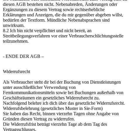
diesen AGB bestehen nicht. Nebenabreden, Änderungen oder
Ergänzungen zu diesem Vertrag sowie rechtserhebliche
Erklärungen und Anzeigen, die du mir gegenüber abgeben willst,
bedürfen der Textform. Mündliche Nebenabsprachen sind
unwirksam.
8.2 Ich bin nicht verpflichtet und nicht bereit, an
Streitbeilegungsverfahren vor einer Verbraucherschlichtungsstelle
teilzunehmen.
- ENDE DER AGB –
Widerrufsrecht
Als Verbraucher steht dir bei der Buchung von Dienstleistungen
unter ausschließlicher Verwendung von
Fernkommunikationsmitteln sowie bei Buchungen außerhalb von
Geschäftsräumen ein gesetzliches Widerrufsrecht zu.
Nachfolgend belehre ich dich über das gesetzliche Widerrufsrecht.
Widerrufsbelehrung (gesetzliches Muster in Sie-Form)
Sie haben das Recht, binnen vierzehn Tagen ohne Angabe von
Gründen diesen Vertrag zu widerrufen.
Die Widerrufsfrist beträgt vierzehn Tage ab dem Tag des
Vertragsschlusses.