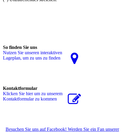
So finden Sie uns
Nutzen Sie unseren interaktiven
La­ge­plan, um zu uns zu finden
Kontaktformular
Klicken Sie hier um zu unserem
Kon­takt­for­mu­lar zu kommen
Besuchen Sie uns auf Facebook! Werden Sie ein Fan unserer