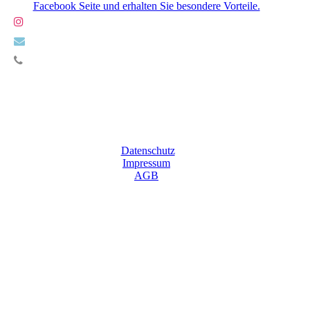
Facebook Seite und erhalten Sie besondere Vorteile.
Datenschutz
Impressum
AGB